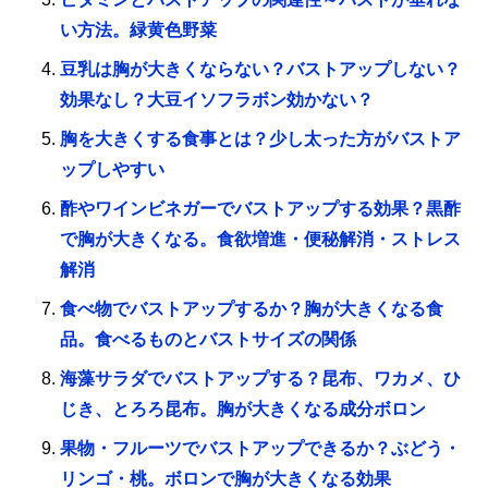
い方法。緑黄色野菜
豆乳は胸が大きくならない？バストアップしない？
効果なし？大豆イソフラボン効かない？
胸を大きくする食事とは？少し太った方がバストア
ップしやすい
酢やワインビネガーでバストアップする効果？黒酢
で胸が大きくなる。食欲増進・便秘解消・ストレス
解消
食べ物でバストアップするか？胸が大きくなる食
品。食べるものとバストサイズの関係
海藻サラダでバストアップする？昆布、ワカメ、ひ
じき、とろろ昆布。胸が大きくなる成分ボロン
果物・フルーツでバストアップできるか？ぶどう・
リンゴ・桃。ボロンで胸が大きくなる効果