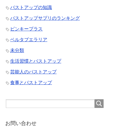
バストアップの知識
バストアップサプリのランキング
ピンキープラス
ベルタプエラリア
未分類
生活習慣とバストアップ
芸能人のバストアップ
食事とバストアップ
お問い合わせ