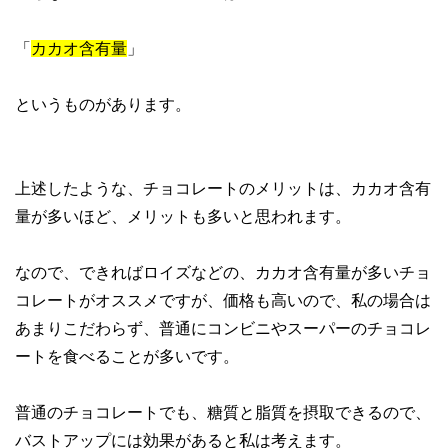
「
カカオ含有量
」
というものがあります。
上述したような、チョコレートのメリットは、カカオ含有
量が多いほど、メリットも多いと思われます。
なので、できればロイズなどの、カカオ含有量が多いチョ
コレートがオススメですが、価格も高いので、私の場合は
あまりこだわらず、普通にコンビニやスーパーのチョコレ
ートを食べることが多いです。
普通のチョコレートでも、糖質と脂質を摂取できるので、
バストアップには効果があると私は考えます。