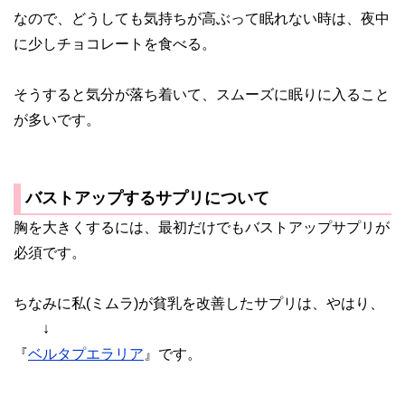
なので、どうしても気持ちが高ぶって眠れない時は、夜中
に少しチョコレートを食べる。
そうすると気分が落ち着いて、スムーズに眠りに入ること
が多いです。
バストアップするサプリについて
胸を大きくするには、最初だけでもバストアップサプリが
必須です。
ちなみに私(ミムラ)が貧乳を改善したサプリは、やはり、
↓
『
ベルタプエラリア
』です。