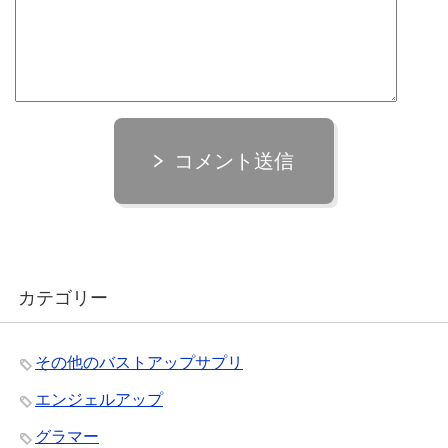
コメント送信
カテゴリー
その他のバストアップサプリ
エンジェルアップ
グラマー