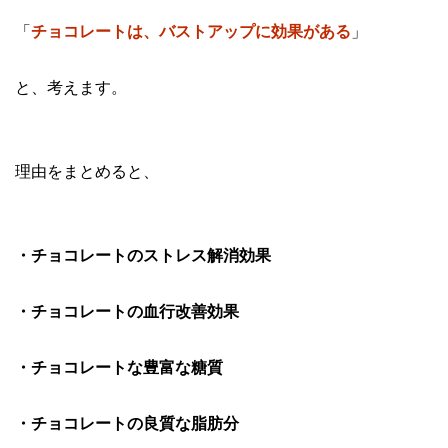
「
チョコレートは、バストアップに効果がある
」
と、考えます。
理由をまとめると、
・チョコレートのストレス解消効果
・チョコレートの血行改善効果
・チョコレートな豊富な糖質
・チョコレートの良質な脂肪分