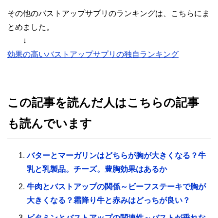
その他のバストアップサプリのランキングは、こちらにま
とめました。
↓
効果の高いバストアップサプリの独自ランキング
この記事を読んだ人はこちらの記事
も読んでいます
バターとマーガリンはどちらが胸が大きくなる？牛
乳と乳製品。チーズ。豊胸効果はあるか
牛肉とバストアップの関係～ビーフステーキで胸が
大きくなる？霜降り牛と赤みはどっちが良い？
ビタミンとバストアップの関連性～バストが垂れな