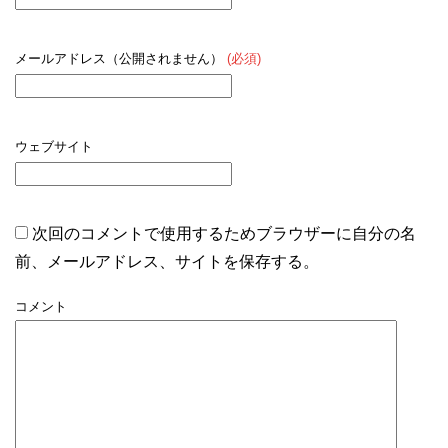
メールアドレス（公開されません）
(必須)
ウェブサイト
次回のコメントで使用するためブラウザーに自分の名
前、メールアドレス、サイトを保存する。
コメント