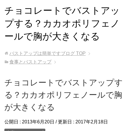
チョコレートでバストアッ
プする？カカオポリフェノ
ールで胸が大きくなる
バストアップは簡単ですブログ
TOP
食事とバストアップ
チョコレートでバストアップす
る？カカオポリフェノールで胸
が大きくなる
公開日 :
2013年6月20日
/ 更新日 :
2017年2月18日