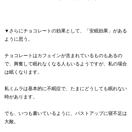
▼さらにチョコレートの効果として、「安眠効果」がある
ように思う。
チョコレートはカフェインが含まれているものもあるの
で、興奮して眠れなくなる人もいるようですが、私の場合
は眠くなります。
私ミムラは基本的に不眠症で、たまにどうしても眠れない
時があります。
でも、いつも書いているように、バストアップに寝不足は
大敵。