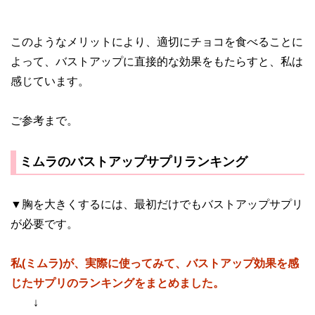
このようなメリットにより、適切にチョコを食べることに
よって、バストアップに直接的な効果をもたらすと、私は
感じています。
ご参考まで。
ミムラのバストアップサプリランキング
▼胸を大きくするには、最初だけでもバストアップサプリ
が必要です。
私(ミムラ)が、実際に使ってみて、バストアップ効果を感
じたサプリのランキングをまとめました。
↓