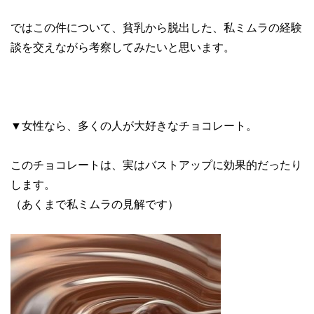
ではこの件について、貧乳から脱出した、私ミムラの経験
談を交えながら考察してみたいと思います。
▼女性なら、多くの人が大好きなチョコレート。
このチョコレートは、実はバストアップに効果的だったり
します。
（あくまで私ミムラの見解です）