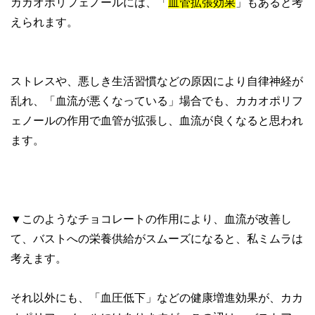
カカオポリフェノールには、「
血管拡張効果
」もあると考
えられます。
ストレスや、悪しき生活習慣などの原因により自律神経が
乱れ、「血流が悪くなっている」場合でも、カカオポリフ
ェノールの作用で血管が拡張し、血流が良くなると思われ
ます。
▼このようなチョコレートの作用により、血流が改善し
て、バストへの栄養供給がスムーズになると、私ミムラは
考えます。
それ以外にも、「血圧低下」などの健康増進効果が、カカ