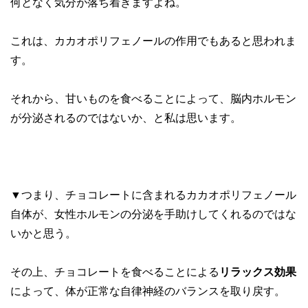
何となく気分が落ち着きますよね。
これは、カカオポリフェノールの作用でもあると思われま
す。
それから、甘いものを食べることによって、脳内ホルモン
が分泌されるのではないか、と私は思います。
▼つまり、チョコレートに含まれるカカオポリフェノール
自体が、女性ホルモンの分泌を手助けしてくれるのではな
いかと思う。
その上、チョコレートを食べることによる
リラックス効果
によって、体が正常な自律神経のバランスを取り戻す。