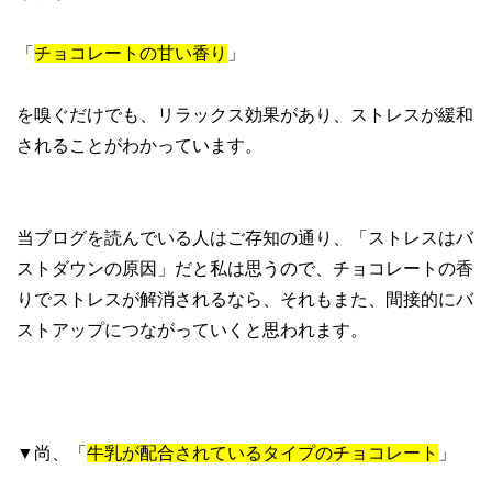
「
チョコレートの甘い香り
」
を嗅ぐだけでも、リラックス効果があり、ストレスが緩和
されることがわかっています。
当ブログを読んでいる人はご存知の通り、「ストレスはバ
ストダウンの原因」だと私は思うので、チョコレートの香
りでストレスが解消されるなら、それもまた、間接的にバ
ストアップにつながっていくと思われます。
▼尚、「
牛乳が配合されているタイプのチョコレート
」