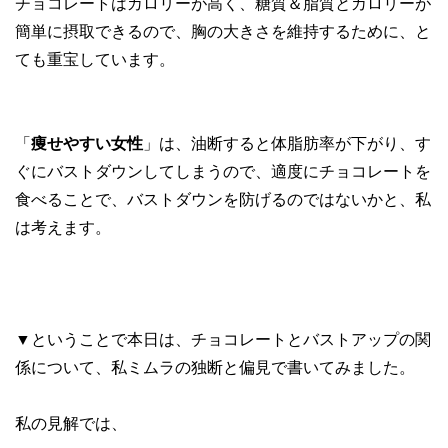
チョコレートはカロリーが高く、糖質＆脂質とカロリーが
簡単に摂取できるので、胸の大きさを維持するために、と
ても重宝しています。
「
痩せやすい女性
」は、油断すると体脂肪率が下がり、す
ぐにバストダウンしてしまうので、適度にチョコレートを
食べることで、バストダウンを防げるのではないかと、私
は考えます。
▼ということで本日は、チョコレートとバストアップの関
係について、私ミムラの独断と偏見で書いてみました。
私の見解では、