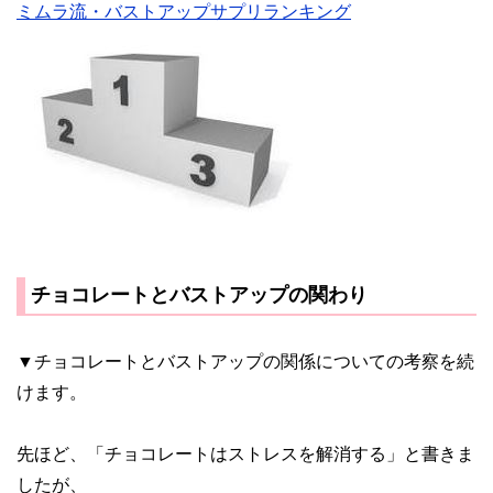
ミムラ流・バストアップサプリランキング
チョコレートとバストアップの関わり
▼チョコレートとバストアップの関係についての考察を続
けます。
先ほど、「チョコレートはストレスを解消する」と書きま
したが、