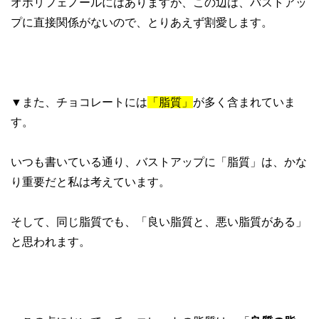
オポリフェノールにはありますが、この辺は、バストアッ
プに直接関係がないので、とりあえず割愛します。
▼また、チョコレートには
「脂質」
が多く含まれていま
す。
いつも書いている通り、バストアップに「脂質」は、かな
り重要だと私は考えています。
そして、同じ脂質でも、「良い脂質と、悪い脂質がある」
と思われます。