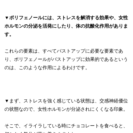
▼
ポリフェノールには、ストレスを解消する効果や、女性
ホルモンの分泌を活発にしたり、体の抗酸化作用がありま
す。
これらの要素は、すべてバストアップに必要な要素であ
り、ポリフェノールがバストアップに効果的であるという
のは、このような作用によるわけです。
▼まず、ストレスを強く感じている状態は、交感神経優位
の状態なので、女性ホルモンが分泌されにくくなる印象。
そこで、イライラしている時にチョコレートを食べると、