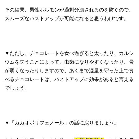
その結果、男性ホルモンが過剰分泌されるのを防ぐので、
スムーズなバストアップが可能になると思うわけです。
▼ただし、チョコレートを食べ過ぎると太ったり、カルシ
ウムを失うことによって、虫歯になりやすくなったり、骨
が弱くなったりしますので、あくまで適量を守った上で食
べるチョコレートは、バストアップに効果があると言える
でしょう。
▼「カカオポリフェノール」の話に戻りましょう。