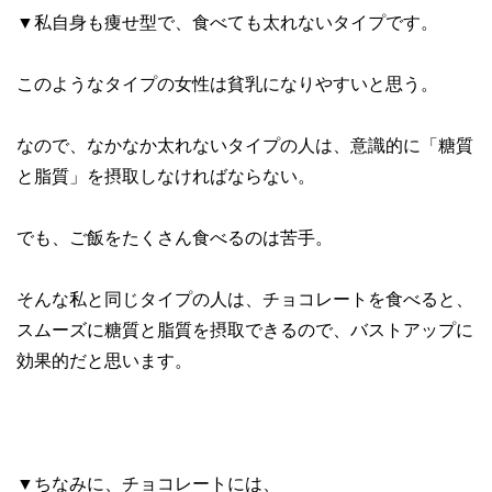
▼私自身も痩せ型で、食べても太れないタイプです。
このようなタイプの女性は貧乳になりやすいと思う。
なので、なかなか太れないタイプの人は、意識的に「糖質
と脂質」を摂取しなければならない。
でも、ご飯をたくさん食べるのは苦手。
そんな私と同じタイプの人は、チョコレートを食べると、
スムーズに糖質と脂質を摂取できるので、バストアップに
効果的だと思います。
▼ちなみに、チョコレートには、