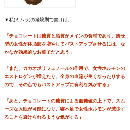
▼私(ミムラ)の経験則で書けば、
「チョコレートは糖質と脂質がメインの食材であり、痩せ
型の女性が体脂肪を増やしてバストアップさせるには、な
かなか効果的なお菓子だと思う」
「また、カカオポリフェノールの作用で、女性ホルモンの
エストロゲンが増えたり、全身の血流が良くなったりする
ので、その点でもバストアップに有利な気がする」
「あと、チョコレートの糖質による血糖値の上下で、スム
ーズな入眠が可能になり、寝不足で女性ホルモンが減少す
ることを避けられるような気がする」