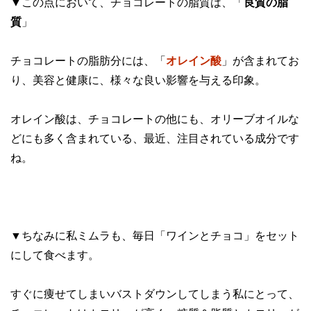
▼この点において、チョコレートの脂質は、「
良質の脂
質
」
チョコレートの脂肪分には、「
オレイン酸
」が含まれてお
り、美容と健康に、様々な良い影響を与える印象。
オレイン酸は、チョコレートの他にも、オリーブオイルな
どにも多く含まれている、最近、注目されている成分です
ね。
▼ちなみに私ミムラも、毎日「ワインとチョコ」をセット
にして食べます。
すぐに痩せてしまいバストダウンしてしまう私にとって、