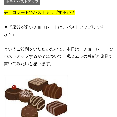
食事とバストアップ
チョコレートでバストアップするか？
▼『脂質が多いチョコレートは、バストアップします
か？』
というご質問をいただいたので、本日は、チョコレートで
バストアップするか？について、私ミムラの独断と偏見で
書いてみたいと思います。