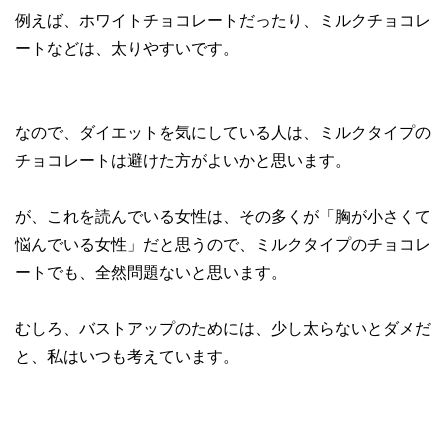
例えば、ホワイトチョコレートだったり、ミルクチョコレ
ートなどは、太りやすいです。
なので、ダイエットを気にしている人は、ミルクタイプの
チョコレートは避けた方がよいかと思います。
が、これを読んでいる女性は、その多くが「胸が小さくて
悩んでいる女性」だと思うので、ミルクタイプのチョコレ
ートでも、全然問題ないと思います。
むしろ、バストアップのためには、少し太らないとダメだ
と、私はいつも考えています。