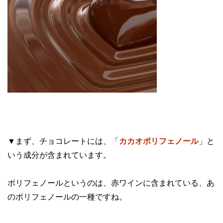
▼まず、チョコレートには、「
カカオポリフェノール
」と
いう成分が含まれています。
ポリフェノールというのは、赤ワインに含まれている、あ
のポリフェノールの一種ですね。