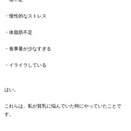
・慢性的なストレス
・体脂肪不足
・食事量が少なすぎる
・イライラしている
はい。
これらは、私が貧乳に悩んでいた時にやっていたことで
す。