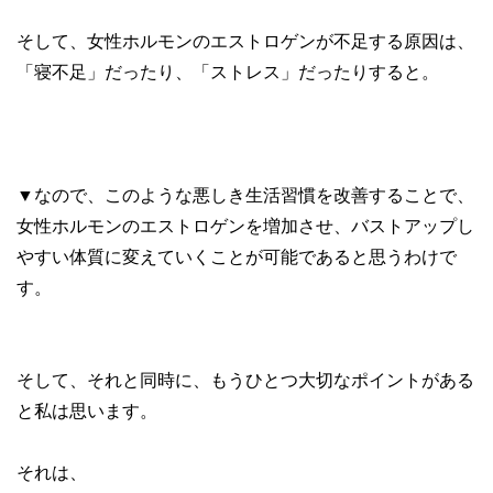
そして、女性ホルモンのエストロゲンが不足する原因は、
「寝不足」だったり、「ストレス」だったりすると。
▼なので、このような悪しき生活習慣を改善することで、
女性ホルモンのエストロゲンを増加させ、バストアップし
やすい体質に変えていくことが可能であると思うわけで
す。
そして、それと同時に、もうひとつ大切なポイントがある
と私は思います。
それは、