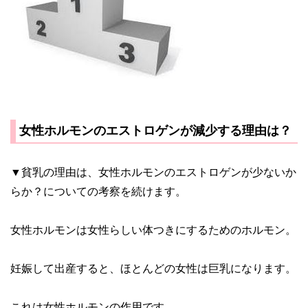
女性ホルモンのエストロゲンが減少する理由は？
▼貧乳の理由は、女性ホルモンのエストロゲンが少ないか
らか？についての考察を続けます。
女性ホルモンは女性らしい体つきにするためのホルモン。
妊娠して出産すると、ほとんどの女性は巨乳になります。
これは女性ホルモンの作用です。