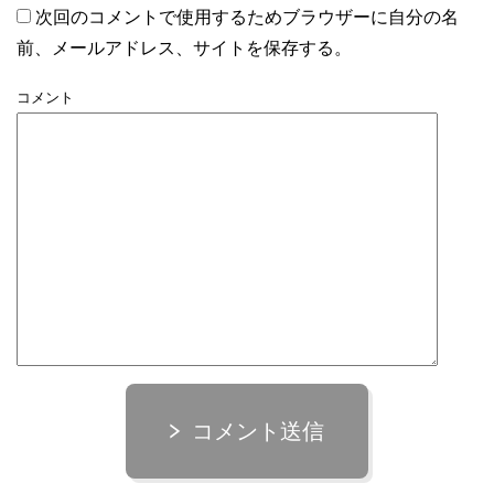
次回のコメントで使用するためブラウザーに自分の名
前、メールアドレス、サイトを保存する。
コメント
コメント送信