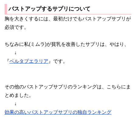
バストアップするサプリについて
胸を大きくするには、最初だけでもバストアップサプリが
必須です。
ちなみに私(ミムラ)が貧乳を改善したサプリは、やはり、
↓
『
ベルタプエラリア
』です。
その他のバストアップサプリのランキングは、こちらにま
とめました。
↓
効果の高いバストアップサプリの独自ランキング