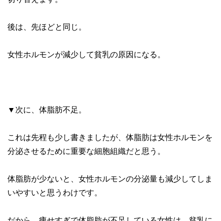
後は、先ほどと同じ。
女性ホルモンが減少して貧乳の原因になる。
▼次に、体脂肪不足。
これは先程も少し書きましたが、体脂肪は女性ホルモンを
分泌させるために重要な細胞組織だと思う。
体脂肪が少ないと、女性ホルモンの分泌量も減少してしま
いやすいと思うわけです。
だから、痩せすぎで体脂肪が不足している女性は、貧乳に