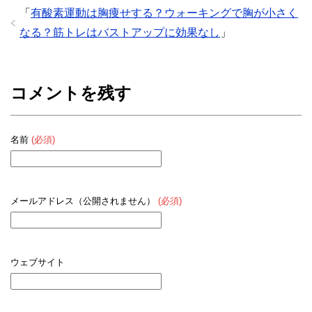
「
有酸素運動は胸痩せする？ウォーキングで胸が小さく
なる？筋トレはバストアップに効果なし
」
コメントを残す
名前
(必須)
メールアドレス（公開されません）
(必須)
ウェブサイト