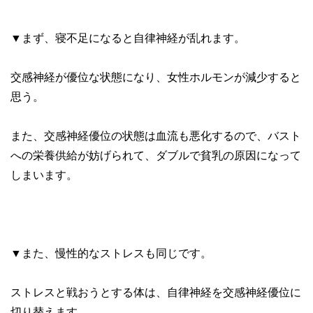
▼まず、寝不足になると自律神経が乱れます。
交感神経が優位な状態になり、女性ホルモンが減少すると
思う。
また、交感神経優位の状態は血流も悪化するので、バスト
への栄養供給が妨げられて、ダブルで貧乳の原因になって
しまいます。
▼また、慢性的なストレスも同じです。
ストレスと戦おうとする体は、自律神経を交感神経優位に
切り替えます。