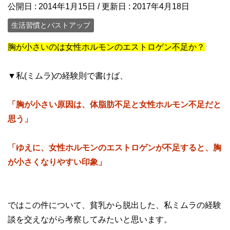
公開日 :
2014年1月15日
/ 更新日 :
2017年4月18日
生活習慣とバストアップ
胸が小さいのは女性ホルモンのエストロゲン不足か？
▼私(ミムラ)の経験則で書けば、
「胸が小さい原因は、体脂肪不足と女性ホルモン不足だと
思う」
「ゆえに、女性ホルモンのエストロゲンが不足すると、胸
が小さくなりやすい印象」
ではこの件について、貧乳から脱出した、私ミムラの経験
談を交えながら考察してみたいと思います。