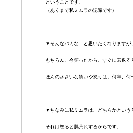
ということです。
（あくまで私ミムラの認識です）
▼そんなバカな！と思いたくなりますが
もちろん、今笑ったから、すぐに若返る
ほんのささいな笑いや怒りは、何年、何
▼ちなみに私ミムラは、どちらかという
それは怒ると肌荒れするからです。