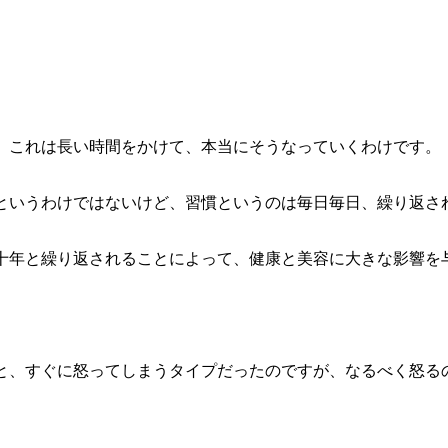
、これは長い時間をかけて、本当にそうなっていくわけです。
というわけではないけど、習慣というのは毎日毎日、繰り返さ
十年と繰り返されることによって、健康と美容に大きな影響を
と、すぐに怒ってしまうタイプだったのですが、なるべく怒る