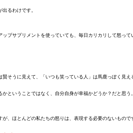
が出るわけです。
アップサプリメントを使っていても、毎日カリカリして怒って
は賢そうに見えて、「いつも笑っている人」は馬鹿っぽく見え
るかということではなく、自分自身が幸福かどうか？だと思う
すが、ほとんどの私たちの怒りは、表現する必要のないもので