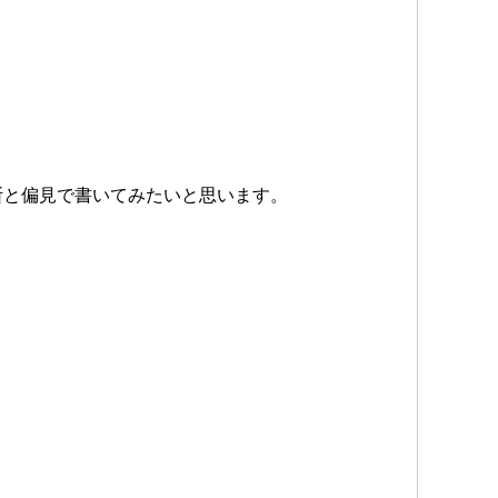
断と偏見で書いてみたいと思います。