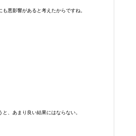
にも悪影響があると考えたからですね。
うと、あまり良い結果にはならない。