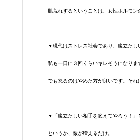
肌荒れするということは、女性ホルモン
▼現代はストレス社会であり、腹立たし
私も一日に３回くらいキレそうになりま
でも怒るのはやめた方が良いです。それ
▼「腹立たしい相手を変えてやろう！」
というか、敵が増えるだけ。