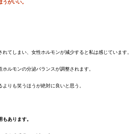
ほうがいい。
されてしまい、女性ホルモンが減少すると私は感じています。
性ホルモンの分泌バランスが調整されます。
るよりも笑うほうが絶対に良いと思う。
用もあります。