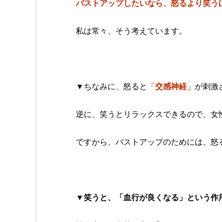
バストアップしたいなら、怒るより笑う
私は常々、そう考えています。
▼ちなみに、怒ると「
交感神経
」が刺激
逆に、笑うとリラックスできるので、女
ですから、バストアップのためには、怒
▼笑うと、「血行が良くなる」という作