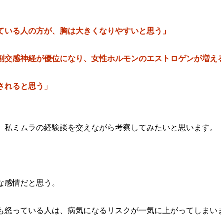
ている人の方が、胸は大きくなりやすいと思う」
副交感神経が優位になり、女性ホルモンのエストロゲンが増え
されると思う」
、私ミムラの経験談を交えながら考察してみたいと思います。
な感情だと思う。
も怒っている人は、病気になるリスクが一気に上がってしまい