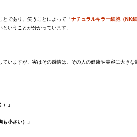
ことであり、笑うことによって「
ナチュラルキラー細胞（NK
いということが分かっています。
していますが、実はその感情は、その人の健康や美容に大きな
く）」
胸も小さい）」