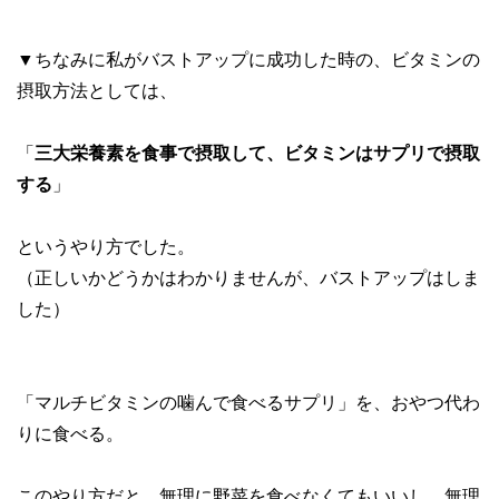
▼ちなみに私がバストアップに成功した時の、ビタミンの
摂取方法としては、
「
三大栄養素を食事で摂取して、ビタミンはサプリで摂取
する
」
というやり方でした。
（正しいかどうかはわかりませんが、バストアップはしま
した）
「マルチビタミンの噛んで食べるサプリ」を、おやつ代わ
りに食べる。
このやり方だと、無理に野菜を食べなくてもいいし、無理