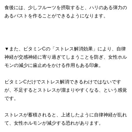
食後には、少しフルーツを摂取すると、ハリのある弾力の
あるバストを作ることができるようになります。
▼また、ビタミンCの「ストレス解消効果」により、自律
神経が交感神経に寄り過ぎてしまうことを防ぎ、女性ホル
モンの減少に歯止めをかける作用もある印象。
ビタミンCだけでストレス解消できるわけではないです
が、不足するとストレスが溜まりやすくなる、という感覚
です。
ストレスが蓄積されると、上述したように自律神経が乱れ
て、女性ホルモンが減少する恐れがあります。