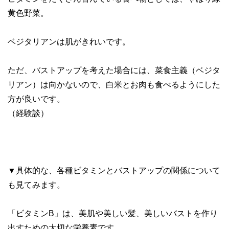
黄色野菜。
ベジタリアンは肌がきれいです。
ただ、バストアップを考えた場合には、菜食主義（ベジタ
リアン）は向かないので、白米とお肉も食べるようにした
方が良いです。
（経験談）
▼具体的な、各種ビタミンとバストアップの関係について
も見てみます。
「ビタミンB」は、美肌や美しい髪、美しいバストを作り
出すための大切な栄養素です。