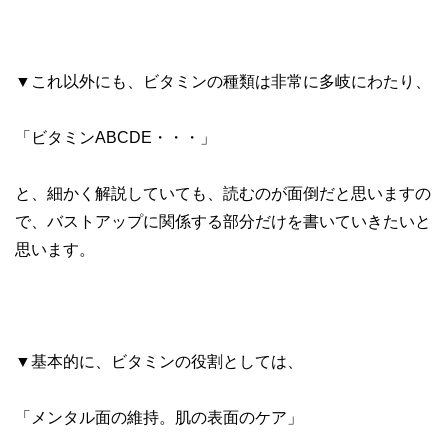
▼これ以外にも、ビタミンの種類は非常に多岐にわたり、
「ビタミンABCDE・・・」
と、細かく解説していても、読むのが面倒だと思いますの
で、バストアップに関係する部分だけを書いていきたいと
思います。
▼基本的に、ビタミンの役割としては、
「メンタル面の維持。肌の表面のケア」