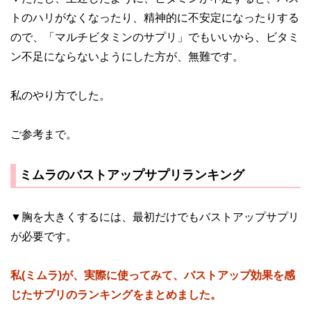
トのハリがなくなったり、精神的に不安定になったりする
ので、「マルチビタミンのサプリ」でもいいから、ビタミ
ン不足にならないようにした方が、無難です。
私のやり方でした。
ご参考まで。
ミムラのバストアップサプリランキング
▼胸を大きくするには、最初だけでもバストアップサプリ
が必要です。
私(ミムラ)が、実際に使ってみて、バストアップ効果を感
じたサプリのランキングをまとめました。