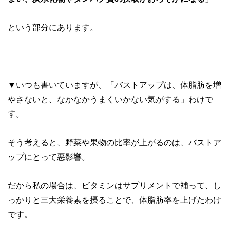
という部分にあります。
▼いつも書いていますが、「バストアップは、体脂肪を増
やさないと、なかなかうまくいかない気がする」わけで
す。
そう考えると、野菜や果物の比率が上がるのは、バストア
ップにとって悪影響。
だから私の場合は、ビタミンはサプリメントで補って、し
っかりと三大栄養素を摂ることで、体脂肪率を上げたわけ
です。