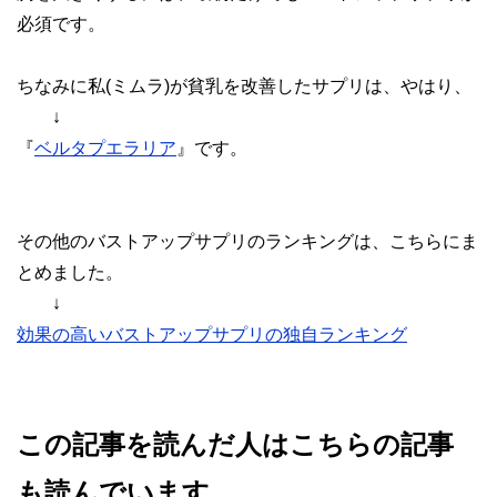
必須です。
ちなみに私(ミムラ)が貧乳を改善したサプリは、やはり、
↓
『
ベルタプエラリア
』です。
その他のバストアップサプリのランキングは、こちらにま
とめました。
↓
効果の高いバストアップサプリの独自ランキング
この記事を読んだ人はこちらの記事
も読んでいます