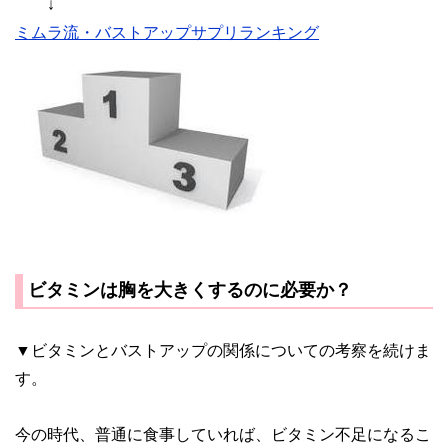
↓
ミムラ流・バストアップサプリランキング
ビタミンは胸を大きくするのに必要か？
▼ビタミンとバストアップの関係についての考察を続けま
す。
今の時代、普通に食事していれば、ビタミン不足になるこ