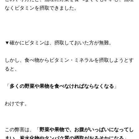
なくビタミンを摂取できました。
▼確かにビタミンは、摂取しておいた方が無難。
しかし、食べ物からビタミン・ミネラルを摂取しようとす
ると、
「
多くの野菜や果物を食べなければならなくなる
」
わけです。
この弊害は、「
野菜や果物で、お腹がいっぱいになってし
まい、炭水化物やタンパク質の摂取がおろそかになる
」