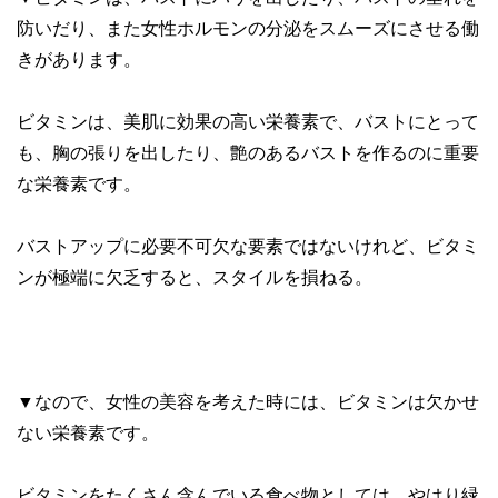
防いだり、また女性ホルモンの分泌をスムーズにさせる働
きがあります。
ビタミンは、美肌に効果の高い栄養素で、バストにとって
も、胸の張りを出したり、艶のあるバストを作るのに重要
な栄養素です。
バストアップに必要不可欠な要素ではないけれど、ビタミ
ンが極端に欠乏すると、スタイルを損ねる。
▼なので、女性の美容を考えた時には、ビタミンは欠かせ
ない栄養素です。
ビタミンをたくさん含んでいる食べ物としては、やはり緑