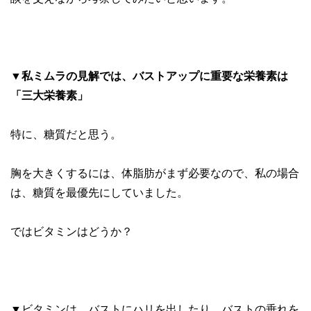
▼
私ミムラの見解では、バストアップに重要な栄養素は
「三大栄養素」
特に、糖質だと思う。
胸を大きくするには、体脂肪がまず必要なので、私の場合
は、糖質を最優先にしていました。
ではビタミンはどうか？
▼ビタミンは、バストにハリを出したり、バストの垂れを