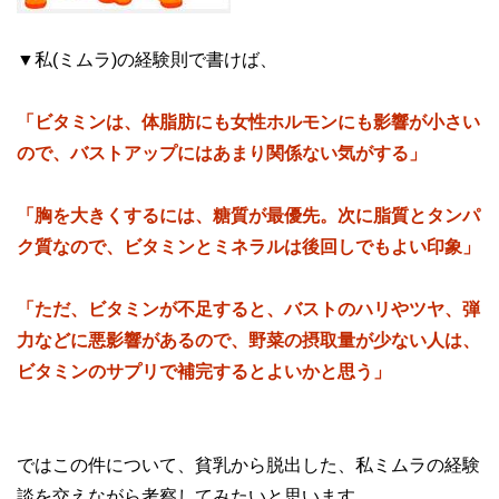
▼私(ミムラ)の経験則で書けば、
「ビタミンは、体脂肪にも女性ホルモンにも影響が小さい
ので、バストアップにはあまり関係ない気がする」
「胸を大きくするには、糖質が最優先。次に脂質とタンパ
ク質なので、ビタミンとミネラルは後回しでもよい印象」
「ただ、ビタミンが不足すると、バストのハリやツヤ、弾
力などに悪影響があるので、野菜の摂取量が少ない人は、
ビタミンのサプリで補完するとよいかと思う」
ではこの件について、貧乳から脱出した、私ミムラの経験
談を交えながら考察してみたいと思います。