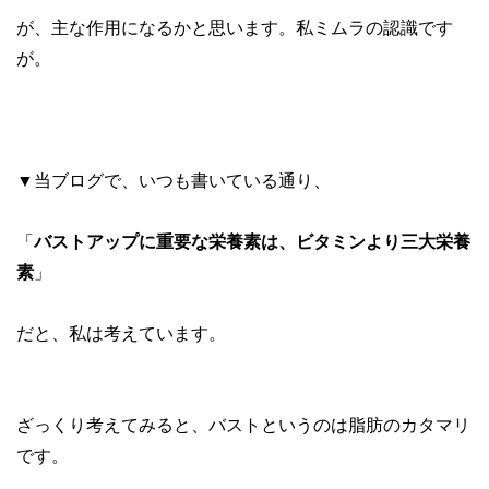
が、主な作用になるかと思います。私ミムラの認識です
が。
▼当ブログで、いつも書いている通り、
「
バストアップに重要な栄養素は、ビタミンより三大栄養
素
」
だと、私は考えています。
ざっくり考えてみると、バストというのは脂肪のカタマリ
です。