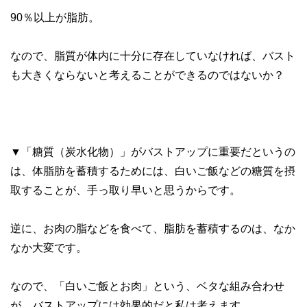
90％以上が脂肪。
なので、脂質が体内に十分に存在していなければ、バスト
も大きくならないと考えることができるのではないか？
▼「糖質（炭水化物）」がバストアップに重要だというの
は、体脂肪を蓄積するためには、白いご飯などの糖質を摂
取することが、手っ取り早いと思うからです。
逆に、お肉の脂などを食べて、脂肪を蓄積するのは、なか
なか大変です。
なので、「白いご飯とお肉」という、ベタな組み合わせ
が、バストアップには効果的だと私は考えます。