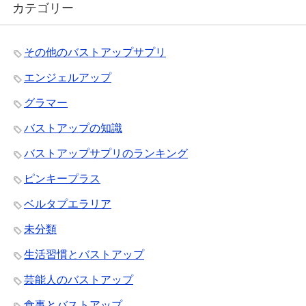
カテゴリー
その他のバストアップサプリ
エンジェルアップ
グラマー
バストアップの知識
バストアップサプリのランキング
ピンキープラス
ベルタプエラリア
未分類
生活習慣とバストアップ
芸能人のバストアップ
食事とバストアップ