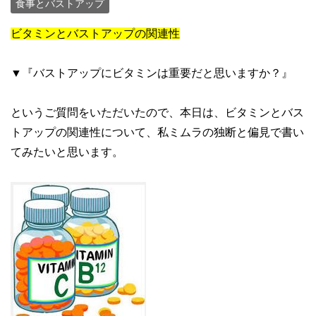
食事とバストアップ
ビタミンとバストアップの関連性
▼『バストアップにビタミンは重要だと思いますか？』
というご質問をいただいたので、本日は、ビタミンとバス
トアップの関連性について、私ミムラの独断と偏見で書い
てみたいと思います。