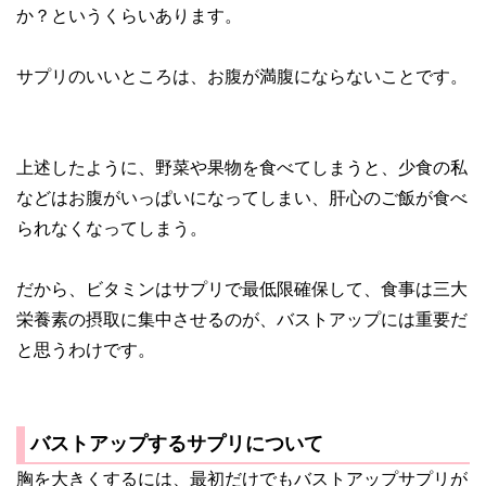
か？というくらいあります。
サプリのいいところは、お腹が満腹にならないことです。
上述したように、野菜や果物を食べてしまうと、少食の私
などはお腹がいっぱいになってしまい、肝心のご飯が食べ
られなくなってしまう。
だから、ビタミンはサプリで最低限確保して、食事は三大
栄養素の摂取に集中させるのが、バストアップには重要だ
と思うわけです。
バストアップするサプリについて
胸を大きくするには、最初だけでもバストアップサプリが