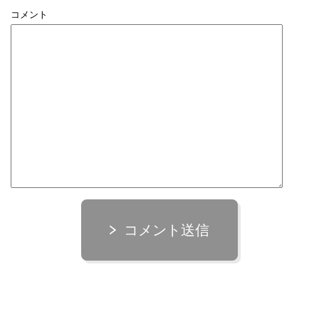
コメント
コメント送信