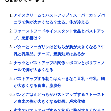
アイスクリームでバストアップ？スーパーカップバ
ニラで胸が大きくなる？太る。体が冷える
ファーストフードやインスタント食品とバストアッ
プ。悪影響は？
バターとマーガリンはどちらが胸が大きくなる？牛
乳と乳製品。チーズ。豊胸効果はあるか
ナッツとバストアップの関係～ボロンとポリフェノ
ールで胸が大きくなる
バストアップする朝ごはん～きなこ豆乳・牛乳。胸
が大きくなる食事。脂肪分
パンとごはんどっちがバストアップする？トースト
と白米の胸が大きくなる効果。炭水化物
玄米でバストアップする？玄米は胸が大きくなる？