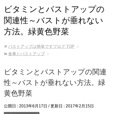
ビタミンとバストアップの
関連性～バストが垂れない
方法。緑黄色野菜
バストアップは簡単ですブログ
TOP
食事とバストアップ
ビタミンとバストアップの関連
性～バストが垂れない方法。緑
黄色野菜
公開日 :
2013年6月17日
/ 更新日 :
2017年2月15日