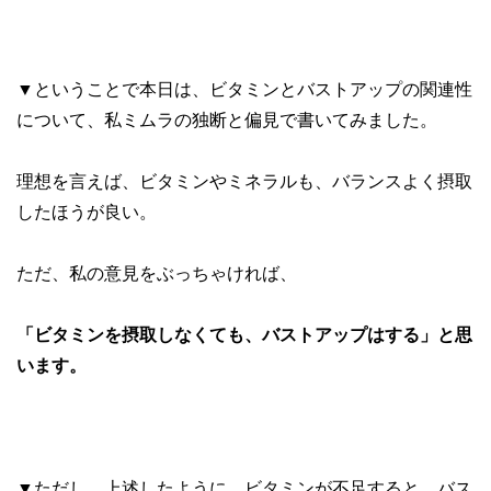
▼ということで本日は、ビタミンとバストアップの関連性
について、私ミムラの独断と偏見で書いてみました。
理想を言えば、ビタミンやミネラルも、バランスよく摂取
したほうが良い。
ただ、私の意見をぶっちゃければ、
「ビタミンを摂取しなくても、バストアップはする」と思
います。
▼ただし、上述したように、ビタミンが不足すると、バス