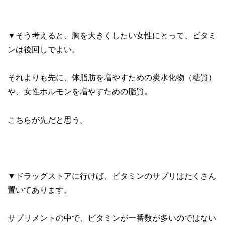
▼そう考えると、胸を大きくしたい女性にとって、ビタミ
ンは後回しでよい。
それよりも先に、体脂肪を増やすための炭水化物（糖質）
や、女性ホルモンを増やすための脂質。
こちらが先だと思う。
▼ドラッグストアに行けば、ビタミンのサプリはたくさん
置いてあります。
サプリメントの中で、ビタミンが一番数が多いのではない