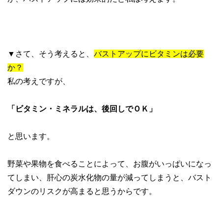
▼さて、そう考えると、
バストアップにビタミンは必要
か？
私の考えですが、
「ビタミン・ミネラルは、後回しでＯＫ」
と思います。
野菜や果物を食べることによって、お腹がいっぱいになっ
てしまい、肝心の炭水化物の量が減ってしまうと、バスト
ダウンのリスクが高まると思うからです。