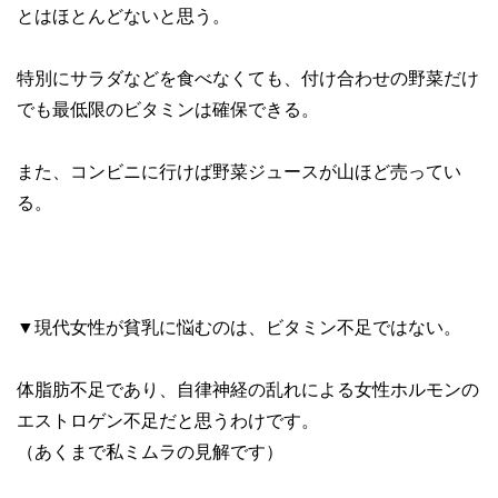
とはほとんどないと思う。
特別にサラダなどを食べなくても、付け合わせの野菜だけ
でも最低限のビタミンは確保できる。
また、コンビニに行けば野菜ジュースが山ほど売ってい
る。
▼現代女性が貧乳に悩むのは、ビタミン不足ではない。
体脂肪不足であり、自律神経の乱れによる女性ホルモンの
エストロゲン不足だと思うわけです。
（あくまで私ミムラの見解です）