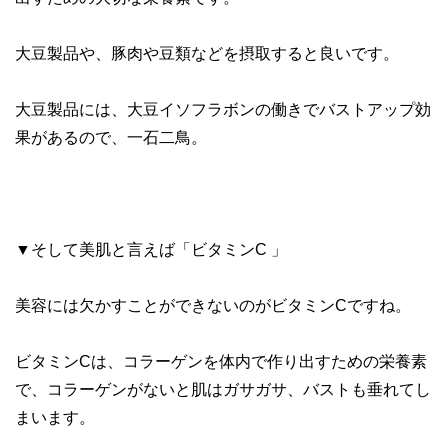
大豆製品や、豚肉や豆類などを摂取すると良いです。
大豆製品には、大豆イソフラボンの働きでバストアップ効
果があるので、一石二鳥。
▼そして美肌と言えば「ビタミンC 」
美容には欠かすことができないのがビタミンCですね。
ビタミンCは、コラーゲンを体内で作り出すための栄養素
で、コラーゲンがないと肌はガサガサ、バストも垂れてし
まいます。