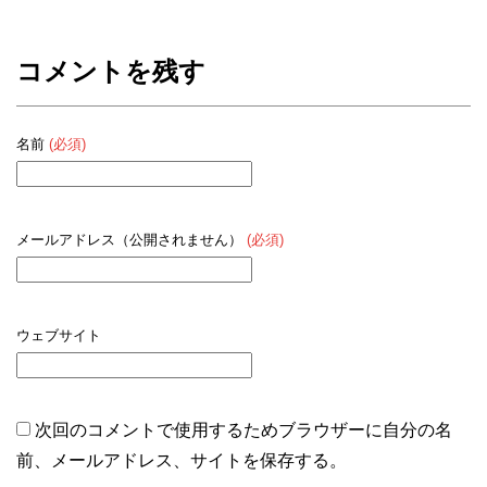
コメントを残す
名前
(必須)
メールアドレス（公開されません）
(必須)
ウェブサイト
次回のコメントで使用するためブラウザーに自分の名
前、メールアドレス、サイトを保存する。